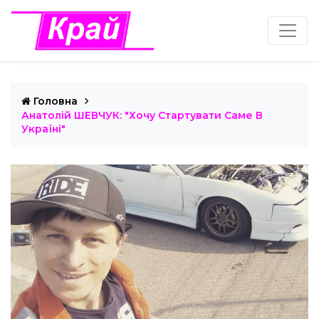
Головна
Анатолій ШЕВЧУК: "Хочу Стартувати Саме В
Україні"