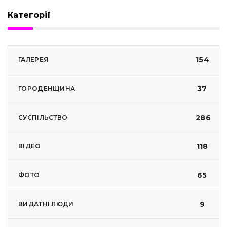
Категорії
154
ГАЛЕРЕЯ
37
ГОРОДЕНЩИНА
286
СУСПІЛЬСТВО
118
ВІДЕО
65
ФОТО
9
ВИДАТНІ ЛЮДИ