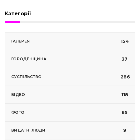
Категорії
154
ГАЛЕРЕЯ
37
ГОРОДЕНЩИНА
286
СУСПІЛЬСТВО
118
ВІДЕО
65
ФОТО
9
ВИДАТНІ ЛЮДИ