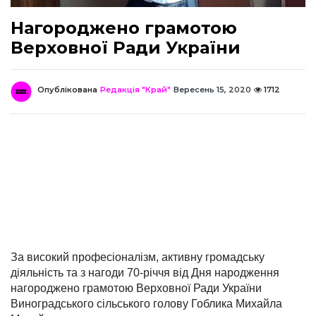
Нагороджено грамотою
Верховної Ради України
Опублікована
Редакція "Край"
Вересень 15, 2020
1712
За високий професіоналізм, активну громадську
діяльність та з нагоди 70-річчя від Дня народження
нагороджено грамотою Верховної Ради України
Виноградського сільського голову Гоблика Михайла