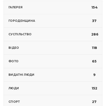
154
ГАЛЕРЕЯ
37
ГОРОДЕНЩИНА
286
СУСПІЛЬСТВО
118
ВІДЕО
65
ФОТО
9
ВИДАТНІ ЛЮДИ
152
ЛЮДИ
27
СПОРТ