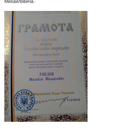
Михайловича.