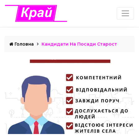
Головна
Кандидати На Посади Старост