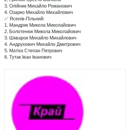
3. Олійник Михайло Романович
4. Озарко Михайло Михайлович
✅ Ясенів-Пільний:
1. Мандрик Микола Миколайович
2. Болотенюк Микола Миколайович
3. Шкварок Михайло Михайлович
4. Андрухович Михайло Дмитрович
5. Матієк Степан Петрович
6. Тутак Іван Іванович