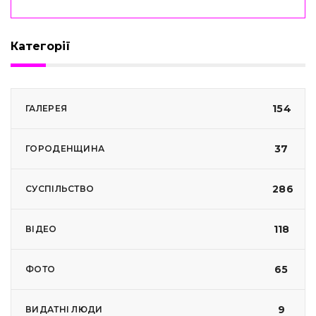
Категорії
154
ГАЛЕРЕЯ
37
ГОРОДЕНЩИНА
286
СУСПІЛЬСТВО
118
ВІДЕО
65
ФОТО
9
ВИДАТНІ ЛЮДИ