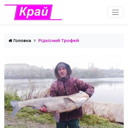
Головна
Рідкісний Трофей