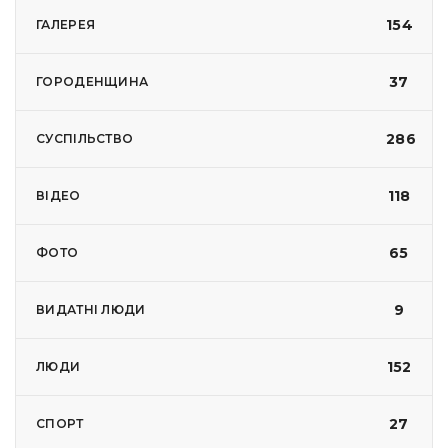
154
ГАЛЕРЕЯ
37
ГОРОДЕНЩИНА
286
СУСПІЛЬСТВО
118
ВІДЕО
65
ФОТО
9
ВИДАТНІ ЛЮДИ
152
ЛЮДИ
27
СПОРТ