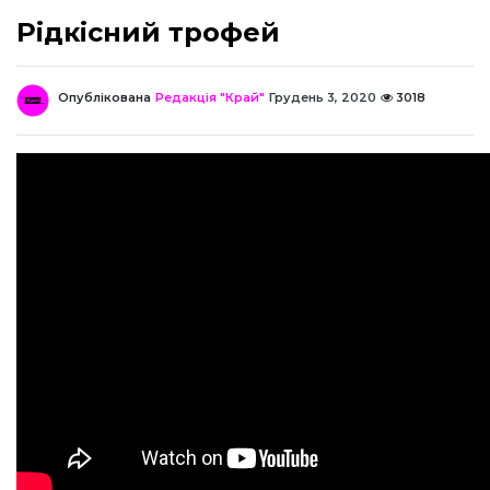
Рідкісний трофей
Опублікована
Редакція "Край"
Грудень 3, 2020
3018