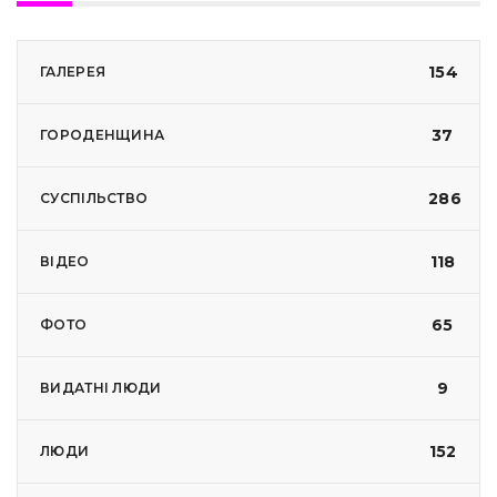
154
ГАЛЕРЕЯ
37
ГОРОДЕНЩИНА
286
СУСПІЛЬСТВО
118
ВІДЕО
65
ФОТО
9
ВИДАТНІ ЛЮДИ
152
ЛЮДИ