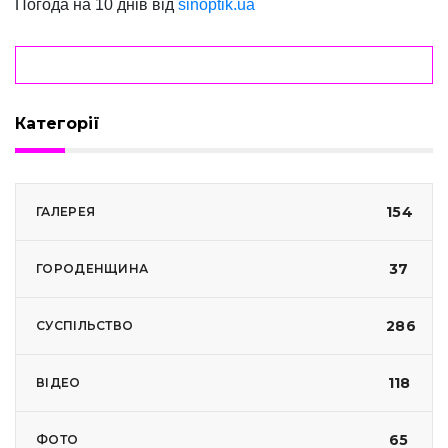
Погода на 10 днів від
sinoptik.ua
Категорії
154
ГАЛЕРЕЯ
37
ГОРОДЕНЩИНА
286
СУСПІЛЬСТВО
118
ВІДЕО
65
ФОТО