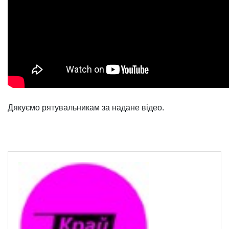
Дякуємо рятувальникам за надане відео.