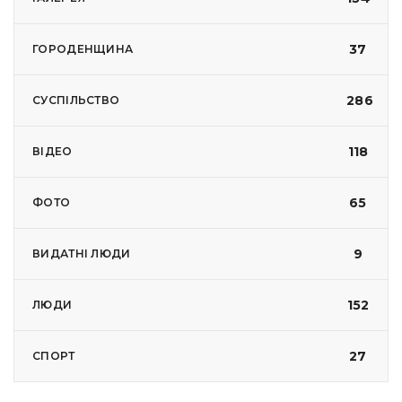
37
ГОРОДЕНЩИНА
286
СУСПІЛЬСТВО
118
ВІДЕО
65
ФОТО
9
ВИДАТНІ ЛЮДИ
152
ЛЮДИ
27
СПОРТ