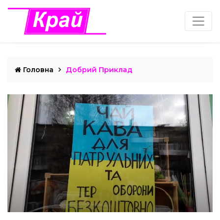
Головна
Добрий Приклад