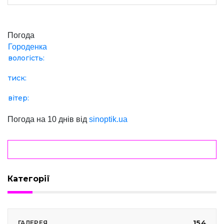
Погода
Городенка
вологість:
тиск:
вітер:
Погода на 10 днів від
sinoptik.ua
Категорії
154
ГАЛЕРЕЯ