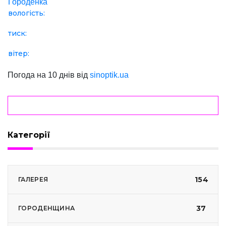
Городенка
вологість:
тиск:
вітер:
Погода на 10 днів від
sinoptik.ua
Категорії
154
ГАЛЕРЕЯ
37
ГОРОДЕНЩИНА