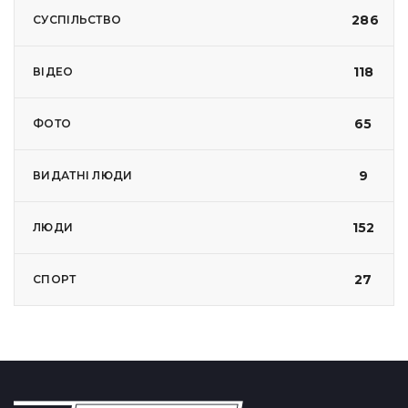
286
СУСПІЛЬСТВО
118
ВІДЕО
65
ФОТО
9
ВИДАТНІ ЛЮДИ
152
ЛЮДИ
27
СПОРТ