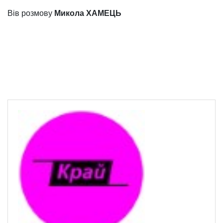
Вів розмову
Микола ХАМЕЦЬ