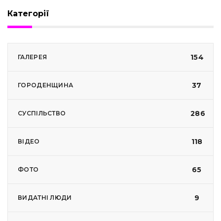
Категорії
154
ГАЛЕРЕЯ
37
ГОРОДЕНЩИНА
286
СУСПІЛЬСТВО
118
ВІДЕО
65
ФОТО
9
ВИДАТНІ ЛЮДИ