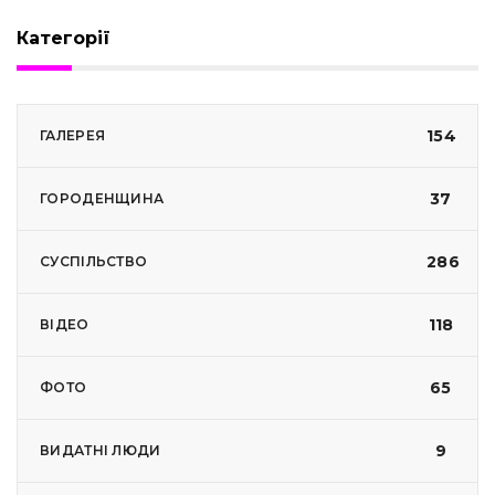
Категорії
154
ГАЛЕРЕЯ
37
ГОРОДЕНЩИНА
286
СУСПІЛЬСТВО
118
ВІДЕО
65
ФОТО
9
ВИДАТНІ ЛЮДИ