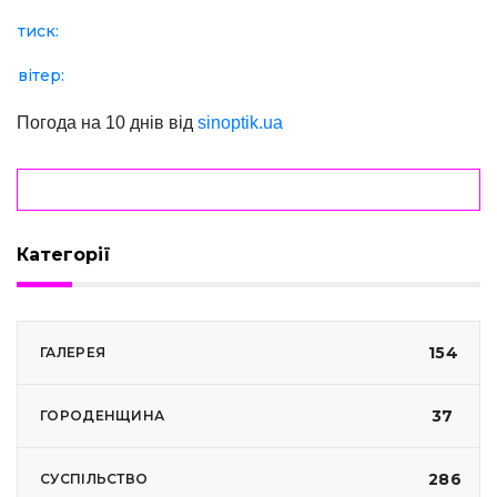
тиск:
вітер:
Погода на 10 днів від
sinoptik.ua
Категорії
154
ГАЛЕРЕЯ
37
ГОРОДЕНЩИНА
286
СУСПІЛЬСТВО