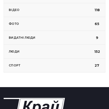
118
ВІДЕО
65
ФОТО
9
ВИДАТНІ ЛЮДИ
152
ЛЮДИ
27
СПОРТ