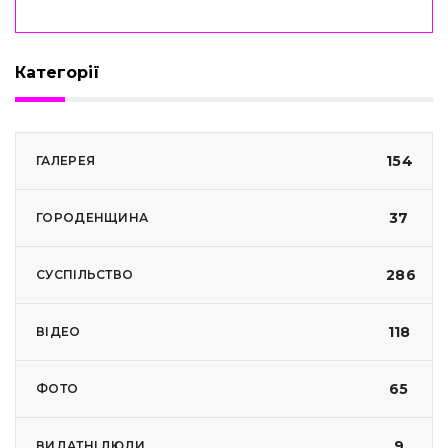
Категорії
154
ГАЛЕРЕЯ
37
ГОРОДЕНЩИНА
286
СУСПІЛЬСТВО
118
ВІДЕО
65
ФОТО
9
ВИДАТНІ ЛЮДИ