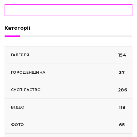
Категорії
154
ГАЛЕРЕЯ
37
ГОРОДЕНЩИНА
286
СУСПІЛЬСТВО
118
ВІДЕО
65
ФОТО