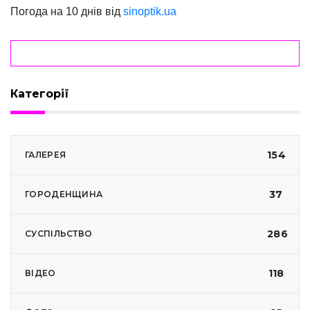
Погода на 10 днів від
sinoptik.ua
Категорії
154
ГАЛЕРЕЯ
37
ГОРОДЕНЩИНА
286
СУСПІЛЬСТВО
118
ВІДЕО