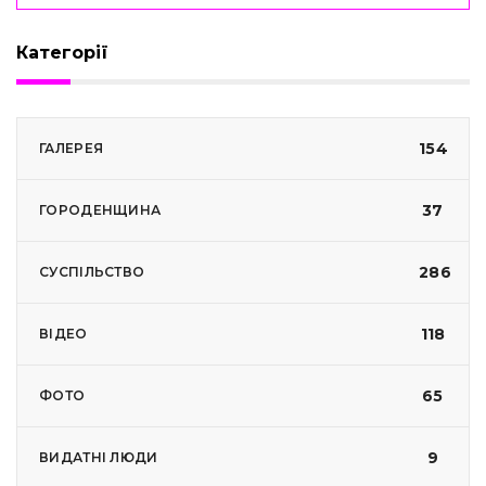
Категорії
154
ГАЛЕРЕЯ
37
ГОРОДЕНЩИНА
286
СУСПІЛЬСТВО
118
ВІДЕО
65
ФОТО
9
ВИДАТНІ ЛЮДИ